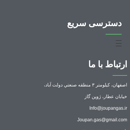
دسترسی سریع
ارتباط با ما
اصفهان، کيلومتر ۳ منطقه صنعتي دولت آباد،
خیابان عطار، ژوپن گاز
Info@joupangas.ir
Joupan.gas@gmail.com