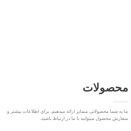
محصولات
ما به شما محصولاتی متمایز ارائه میدهیم، برای اطلاعات بیشتر و
سفارش محصول میتوانید با ما در ارتباط باشید.