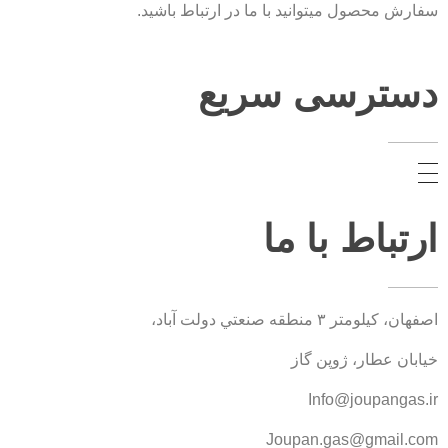
سفارش محصول میتوانید با ما در ارتباط باشید.
دسترسی سریع
ارتباط با ما
اصفهان، کيلومتر ۳ منطقه صنعتي دولت آباد،
خیابان عطار، ژوپن گاز
Info@joupangas.ir
Joupan.gas@gmail.com