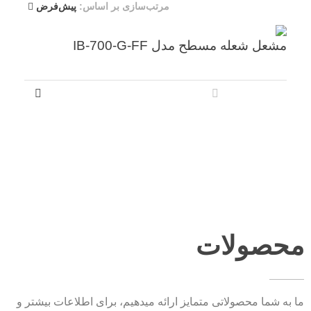
مرتب‌سازی بر اساس:
پیش‌فرض
مشعل شعله مسطح مدل IB-700-G-FF
محصولات
ما به شما محصولاتی متمایز ارائه میدهیم، برای اطلاعات بیشتر و