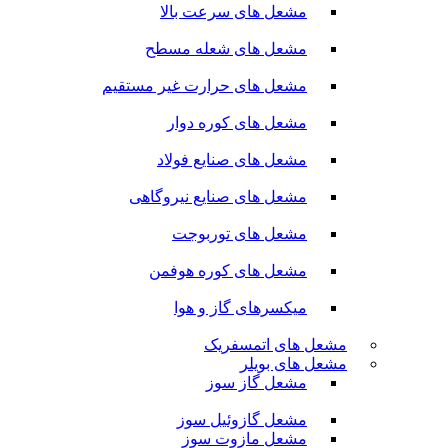
مشعل های سرعت بالا
مشعل های شعله مسطح
مشعل های حرارت غیر مستقیم
مشعل های کوره دوار
مشعل های صنایع فولاد
مشعل های صنایع نیروگاهی
مشعل های توربوجت
مشعل های کوره هوفمن
میکسرهای گاز و هوا
مشعل های اتمسفریک
مشعل های بویلر
مشعل گاز سوز
مشعل گازوئیل سوز
مشعل مازوت سوز