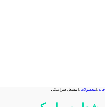
خانه
محصولات
مشعل سرامیکی