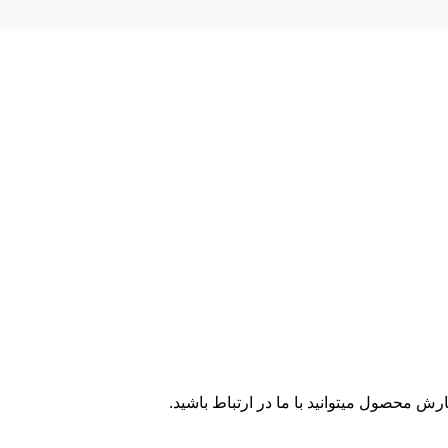
رش محصول میتوانید با ما در ارتباط باشید.