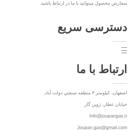
سفارش محصول میتوانید با ما در ارتباط باشید.
دسترسی سریع
ارتباط با ما
اصفهان، کيلومتر ۳ منطقه صنعتي دولت آباد،
خیابان عطار، ژوپن گاز
Info@joupangas.ir
Joupan.gas@gmail.com