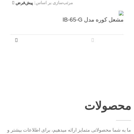
مرتب‌سازی بر اساس:
پیش‌فرض
مشعل کوره مدل IB-65-G
محصولات
ما به شما محصولاتی متمایز ارائه میدهیم، برای اطلاعات بیشتر و