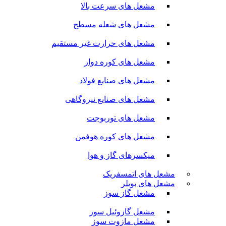
مشعل های سرعت بالا
مشعل های شعله مسطح
مشعل های حرارت غیر مستقیم
مشعل های کوره دوار
مشعل های صنایع فولاد
مشعل های صنایع نیروگاهی
مشعل های توربوجت
مشعل های کوره هوفمن
میکسرهای گاز و هوا
مشعل های اتمسفریک
مشعل های بویلر
مشعل گاز سوز
مشعل گازوئیل سوز
مشعل مازوت سوز