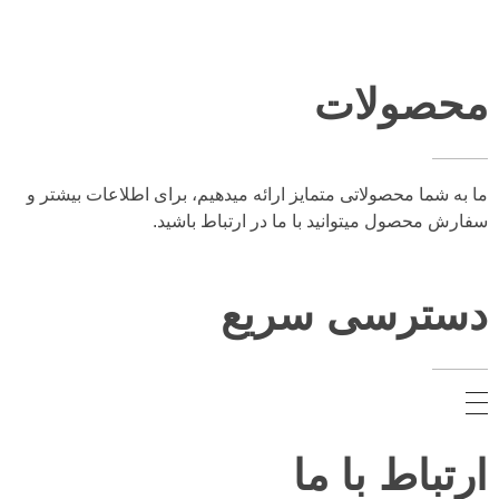
محصولات
ما به شما محصولاتی متمایز ارائه میدهیم، برای اطلاعات بیشتر و
سفارش محصول میتوانید با ما در ارتباط باشید.
دسترسی سریع
ارتباط با ما