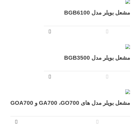
مشعل بویلر مدل BGB6100
مشعل بویلر مدل BGB3500
مشعل بویلر مدل های GA700 ،GO700 و GOA700