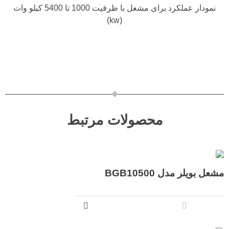
نمودار عملکرد برای مشعل با ظرفیت 1000 تا 5400 کیلو وات
(kw)
محصولات مرتبط
مشعل بویلر مدل BGB10500