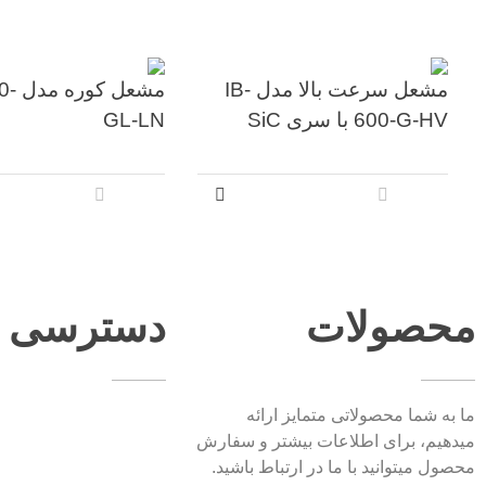
مشعل سرعت بالا مدل IB-
مشعل ک
600-G-HV با سری SiC
GL-LN
محصولات
دسترسی س
ما به شما محصولاتی متمایز ارائه
میدهیم، برای اطلاعات بیشتر و سفارش
محصول میتوانید با ما در ارتباط باشید.