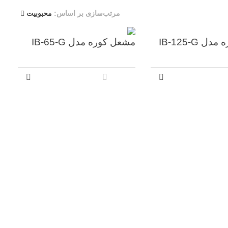
مرتب‌سازی بر اساس:
محبوبیت
 IB-125-G
مشعل کوره مدل IB-65-G