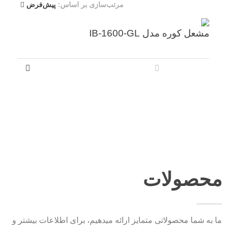
مرتب‌سازی بر اساس:
پیش‌فرض
مشعل کوره مدل IB-1600-GL
محصولات
ما به شما محصولاتی متمایز ارائه میدهیم، برای اطلاعات بیشتر و