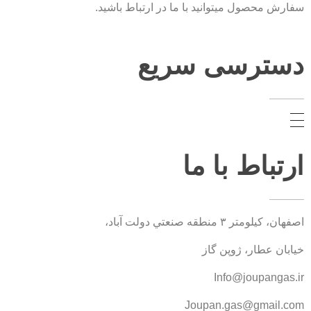
سفارش محصول میتوانید با ما در ارتباط باشید.
دسترسی سریع
ارتباط با ما
اصفهان، کيلومتر ۳ منطقه صنعتي دولت آباد،
خیابان عطار، ژوپن گاز
Info@joupangas.ir
Joupan.gas@gmail.com