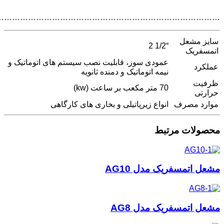
……………………………………………………………………….
سایز مشعل
“1/2 2
اتمسفریک
عمودی سوز، قابلیت نصب سیستم های اتوماتیک و
عملکرد
نیمه اتوماتیک و دمنده ثانویه
ظرفیت
70 متر مکعب بر ساعت (kw)
حرارتی
موارد مصرف
انواع زیرپاتیلی و بخاری های کارگاهی
محصولات مرتبط
مشعل اتمسفریک مدل AG10
مشعل اتمسفریک مدل AG8