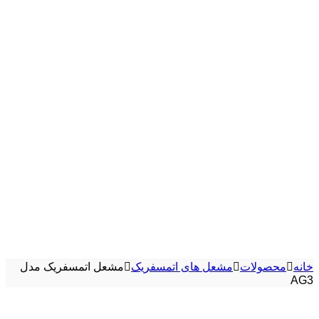
خانه
محصولات
مشعل های اتمسفریک
مشعل اتمسفریک مدل
AG3