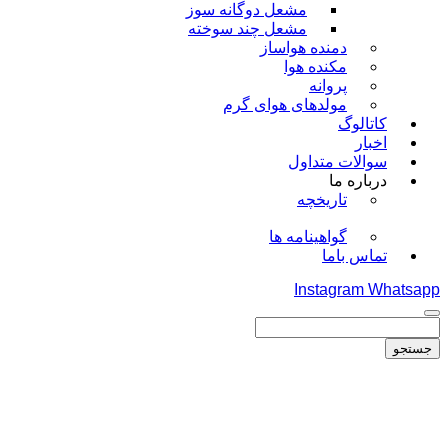
مشعل دوگانه سوز
مشعل چند سوخته
دمنده هواساز
مکنده هوا
پروانه
مولدهای هوای گرم
کاتالوگ
اخبار
سوالات متداول
درباره ما
تاریخچه
گواهینامه ها
تماس باما
Instagram
Whatsapp