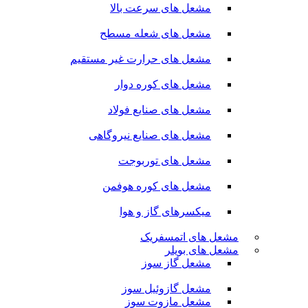
مشعل های سرعت بالا
مشعل های شعله مسطح
مشعل های حرارت غیر مستقیم
مشعل های کوره دوار
مشعل های صنایع فولاد
مشعل های صنایع نیروگاهی
مشعل های توربوجت
مشعل های کوره هوفمن
میکسرهای گاز و هوا
مشعل های اتمسفریک
مشعل های بویلر
مشعل گاز سوز
مشعل گازوئیل سوز
مشعل مازوت سوز