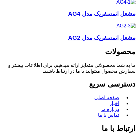
مشعل اتمسفریک مدل AG4
مشعل اتمسفریک مدل AG2
محصولات
ما به شما محصولاتی متمایز ارائه میدهیم، برای اطلاعات بیشتر و
سفارش محصول میتوانید با ما در ارتباط باشید.
دسترسی سریع
صفحه اصلی
اخبار
درباره ما
تماس با ما
ارتباط با ما