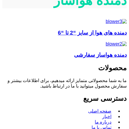
دمنده هواساز
دمنده های هوا از سایز “2 تا “6
دمنده هواساز سفارشی
محصولات
ما به شما محصولاتی متمایز ارائه میدهیم، برای اطلاعات بیشتر و
سفارش محصول میتوانید با ما در ارتباط باشید.
دسترسی سریع
صفحه اصلی
اخبار
درباره ما
تماس با ما