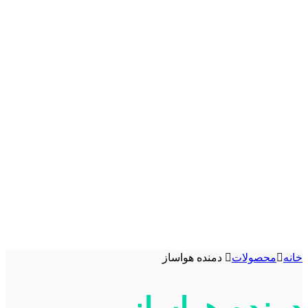
خانه
محصولات
دمنده هواساز