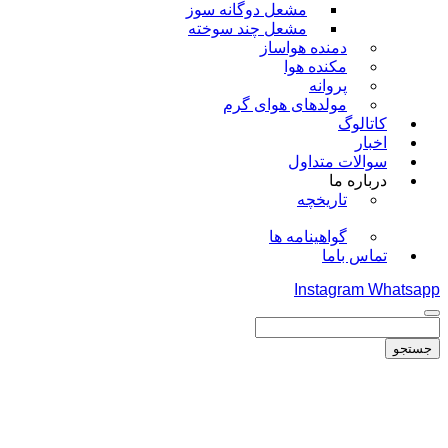
مشعل دوگانه سوز
مشعل چند سوخته
دمنده هواساز
مکنده هوا
پروانه
مولدهای هوای گرم
کاتالوگ
اخبار
سوالات متداول
درباره ما
تاریخچه
گواهینامه ها
تماس باما
Instagram
Whatsapp