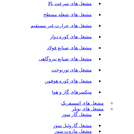
مشعل های سرعت بالا
مشعل های شعله مسطح
مشعل های حرارت غیر مستقیم
مشعل های کوره دوار
مشعل های صنایع فولاد
مشعل های صنایع نیروگاهی
مشعل های توربوجت
مشعل های کوره هوفمن
میکسرهای گاز و هوا
مشعل های اتمسفریک
مشعل های بویلر
مشعل گاز سوز
مشعل گازوئیل سوز
مشعل مازوت سوز