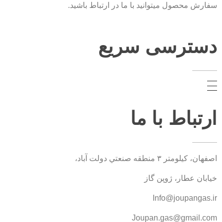
سفارش محصول میتوانید با ما در ارتباط باشید.
دسترسی سریع
ارتباط با ما
اصفهان، کيلومتر ۳ منطقه صنعتي دولت آباد،
خیابان عطار، ژوپن گاز
Info@joupangas.ir
Joupan.gas@gmail.com