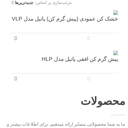
مرتب‌سازی بر اساس:
جدیدترین‌ها
خشک کن عمودی (پیش گرم کن) پاتیل مدل VLP
پیش گرم کن افقی پاتیل مدل HLP
محصولات
ما به شما محصولاتی متمایز ارائه میدهیم، برای اطلاعات بیشتر و