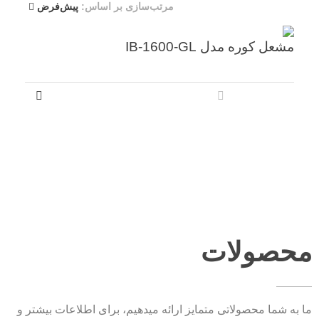
مرتب‌سازی بر اساس:
پیش‌فرض
مشعل کوره مدل IB-1600-GL
محصولات
ما به شما محصولاتی متمایز ارائه میدهیم، برای اطلاعات بیشتر و