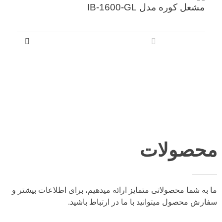
مشعل کوره مدل IB-1600-GL
محصولات
ما به شما محصولاتی متمایز ارائه میدهیم، برای اطلاعات بیشتر و
سفارش محصول میتوانید با ما در ارتباط باشید.